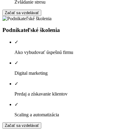
Zvládanie stresu
Začať sa vzdelávať
Podnikateľské školenia
✓
Ako vybudovať úspešnú firmu
✓
Digital marketing
✓
Predaj a získavanie klientov
✓
Scaling a automatizácia
Začať sa vzdelávať