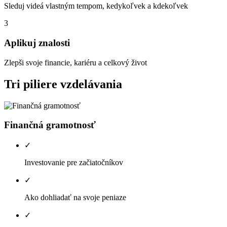
Sleduj videá vlastným tempom, kedykoľvek a kdekoľvek
3
Aplikuj znalosti
Zlepši svoje financie, kariéru a celkový život
Tri piliere vzdelávania
Finančná gramotnosť
✓
Investovanie pre začiatočníkov
✓
Ako dohliadať na svoje peniaze
✓