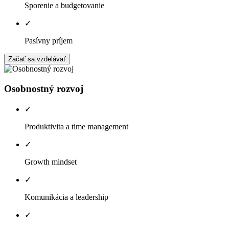
Sporenie a budgetovanie
✓
Pasívny príjem
Začať sa vzdelávať
Osobnostný rozvoj
✓
Produktivita a time management
✓
Growth mindset
✓
Komunikácia a leadership
✓