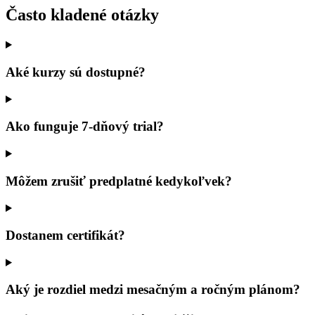
Často kladené otázky
Aké kurzy sú dostupné?
Ako funguje 7-dňový trial?
Môžem zrušiť predplatné kedykoľvek?
Dostanem certifikát?
Aký je rozdiel medzi mesačným a ročným plánom?